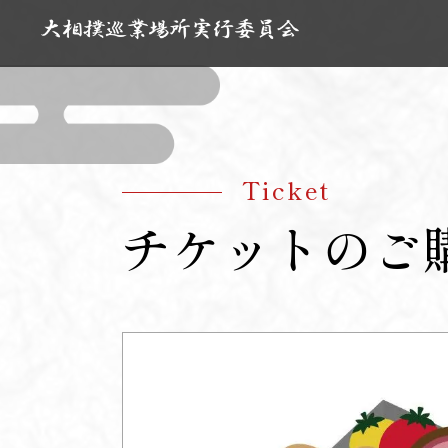
Ticket
チケットのご